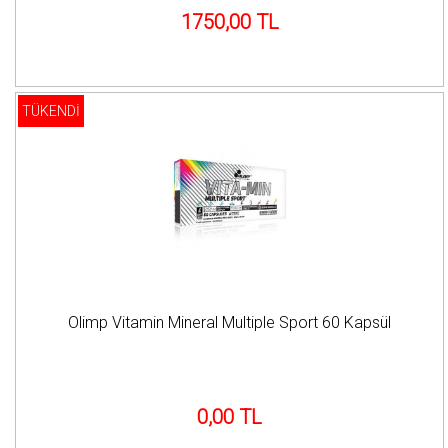
1750,00 TL
TÜKENDİ
Olimp Vitamin Mineral Multiple Sport 60 Kapsül
0,00 TL