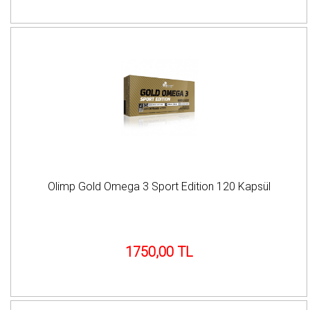
Olimp Gold Omega 3 Sport Edition 120 Kapsül
1750,00 TL