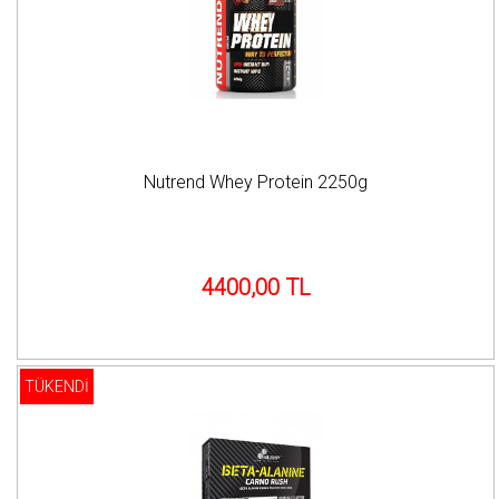
Nutrend Whey Protein 2250g
4400,00 TL
TÜKENDİ