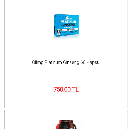
Olimp Platinum Ginseng 60 Kapsül
750,00 TL