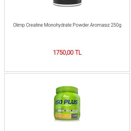
Olimp Creatine Monohydrate Powder Aromasız 250g
1750,00 TL