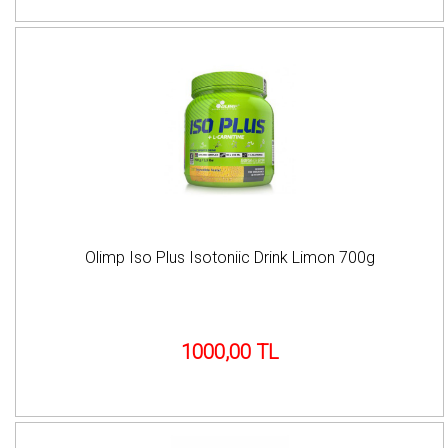
Olimp Iso Plus Isotoniic Drink Limon 700g
1000,00 TL