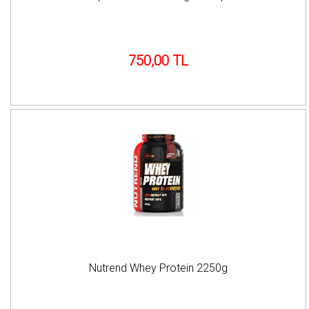
750,00 TL
Nutrend Whey Protein 2250g