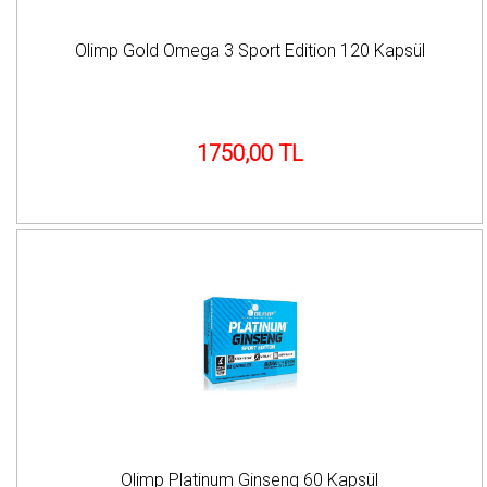
Olimp Gold Omega 3 Sport Edition 120 Kapsül
1750,00 TL
Olimp Platinum Ginseng 60 Kapsül