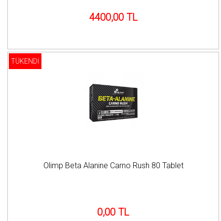
4400,00 TL
TÜKENDİ
Olimp Beta Alanine Carno Rush 80 Tablet
0,00 TL