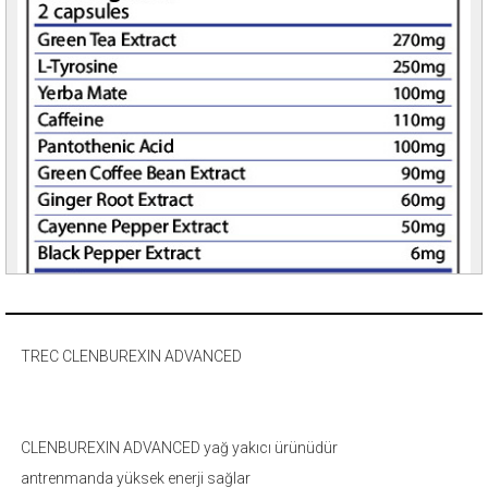
TREC CLENBUREXIN ADVANCED
CLENBUREXIN ADVANCED yağ yakıcı ürünüdür
antrenmanda yüksek enerji sağlar