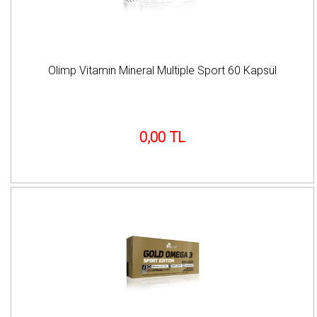
Olimp Vitamin Mineral Multiple Sport 60 Kapsül
0,00 TL