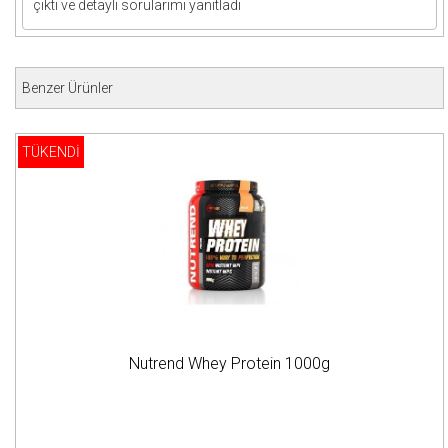
çıktı ve detaylı sorularımı yanıtladı
Benzer Ürünler
TÜKENDİ
Nutrend Whey Protein 1000g