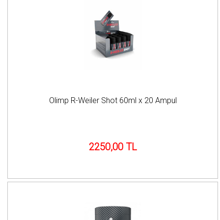
Olimp R-Weiler Shot 60ml x 20 Ampul
2250,00 TL