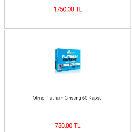
1750,00 TL
Olimp Platinum Ginseng 60 Kapsül
750,00 TL