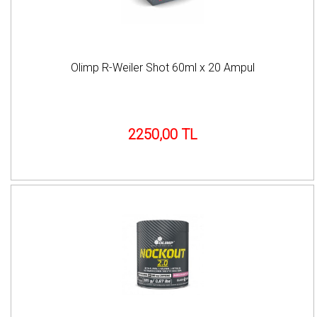
Olimp R-Weiler Shot 60ml x 20 Ampul
2250,00 TL