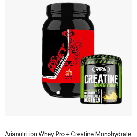
Arianutrition Whey Pro + Creatine Monohydrate