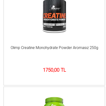
Olimp Creatine Monohydrate Powder Aromasız 250g
1750,00 TL