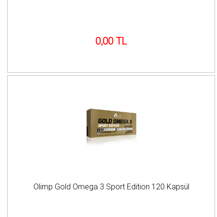
0,00 TL
Olimp Gold Omega 3 Sport Edition 120 Kapsül