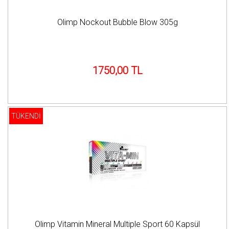
Olimp Nockout Bubble Blow 305g
1750,00 TL
TÜKENDİ
Olimp Vitamin Mineral Multiple Sport 60 Kapsül