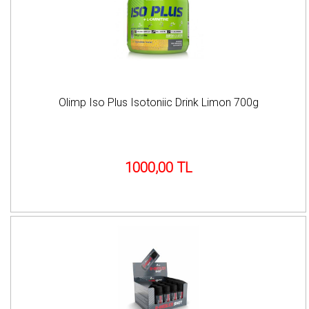
Olimp Iso Plus Isotoniic Drink Limon 700g
1000,00 TL