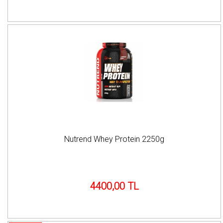
Nutrend Whey Protein 2250g
4400,00 TL