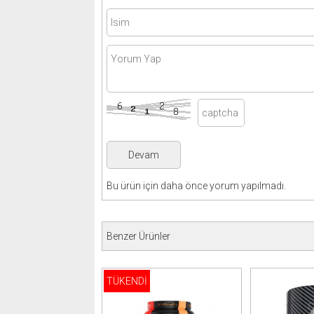
Bu ürün için daha önce yorum yapılmadı.
Benzer Ürünler
TÜKENDİ