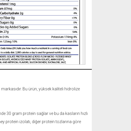
arkasıdır. Bu ürün, yüksek kaliteli hidrolize
de 30 gram protein sağlar ve bu da kasların hızlı
protein izolatı, diğer protein tozlarına göre