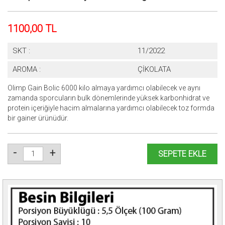
1100,00 TL
SKT :
11/2022
AROMA :
ÇİKOLATA
Olimp Gain Bolic 6000 kilo almaya yardımcı olabilecek ve aynı
zamanda sporcuların bulk dönemlerinde yüksek karbonhidrat ve
protein içeriğiyle hacim almalarına yardımcı olabilecek toz formda
bir gainer ürünüdür.
-
+
SEPETE EKLE