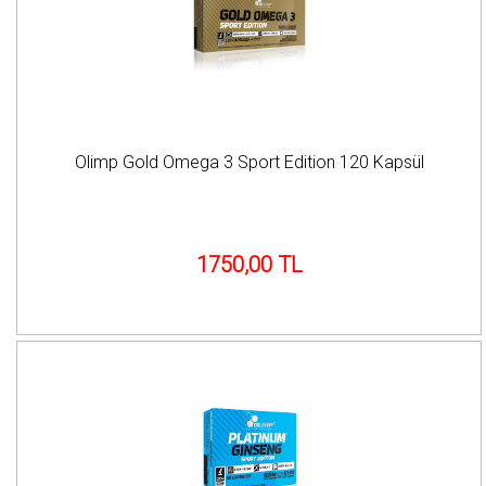
Olimp Gold Omega 3 Sport Edition 120 Kapsül
1750,00 TL