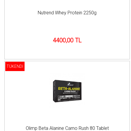
Nutrend Whey Protein 2250g
4400,00 TL
TÜKENDİ
Olimp Beta Alanine Carno Rush 80 Tablet