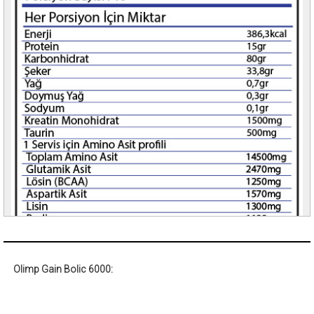
Olimp Gain Bolic 6000: