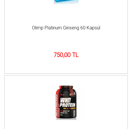
Olimp Platinum Ginseng 60 Kapsül
750,00 TL