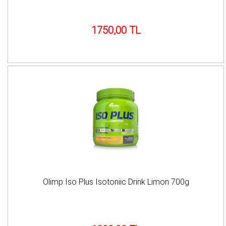
1750,00 TL
Olimp Iso Plus Isotoniic Drink Limon 700g