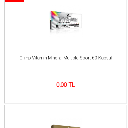
Olimp Vitamin Mineral Multiple Sport 60 Kapsül
0,00 TL