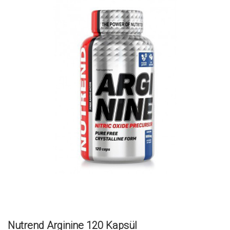
Nutrend Arginine 120 Kapsül