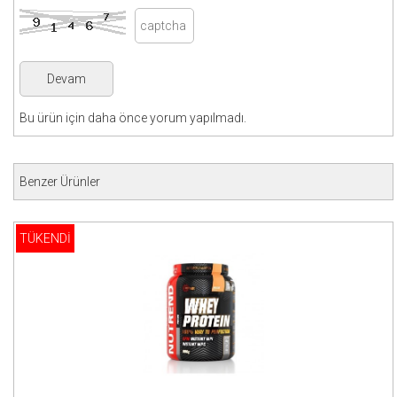
Bu ürün için daha önce yorum yapılmadı.
Benzer Ürünler
TÜKENDİ