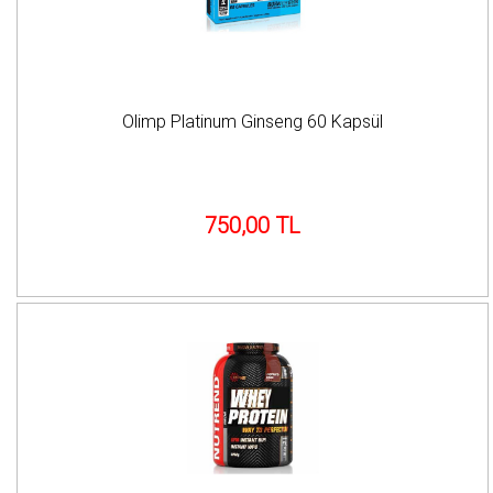
Olimp Platinum Ginseng 60 Kapsül
750,00 TL