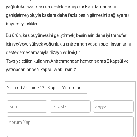
yağlı doku azalması da desteklenmiş olur.Kan damarlarını
genişletme yoluyla kaslara daha fazla besin gitmesini sağlayarak
büyümeyi tetikler.
Bu ürün, kas büyümesini geliştirmek, besinlerin daha iyi transferi
için ve/veya yüksek yoğunluklu antrenman yapan spor insanlarını
desteklemek amacıyla dizayn edilmiştir.
Tavsiye edilen kullanım:Antrenmandan hemen sonra 2 kapsül ve
yatmadan önce 2 kapsül alabilirsiniz.
Nutrend Arginine 120 Kapsül Yorumları