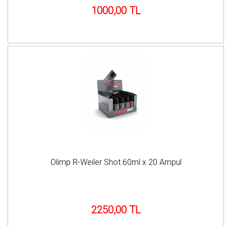
1000,00 TL
Olimp R-Weiler Shot 60ml x 20 Ampul
2250,00 TL