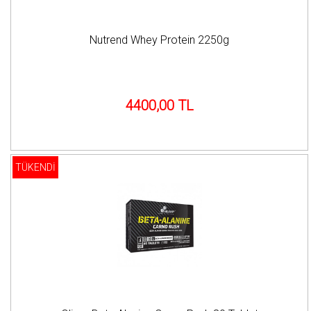
Nutrend Whey Protein 2250g
4400,00 TL
TÜKENDİ