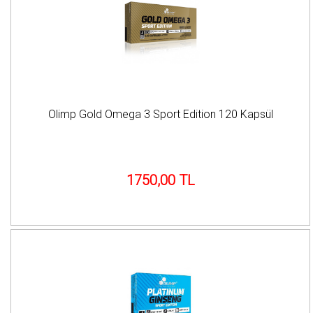
Olimp Gold Omega 3 Sport Edition 120 Kapsül
1750,00 TL