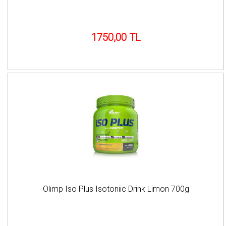
1750,00 TL
Olimp Iso Plus Isotoniic Drink Limon 700g