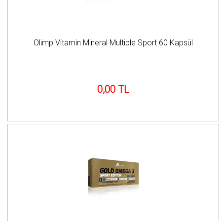
Olimp Vitamin Mineral Multiple Sport 60 Kapsül
0,00 TL