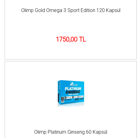
Olimp Gold Omega 3 Sport Edition 120 Kapsül
1750,00 TL
Olimp Platinum Ginseng 60 Kapsül