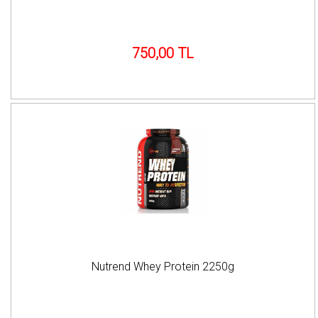
750,00 TL
Nutrend Whey Protein 2250g