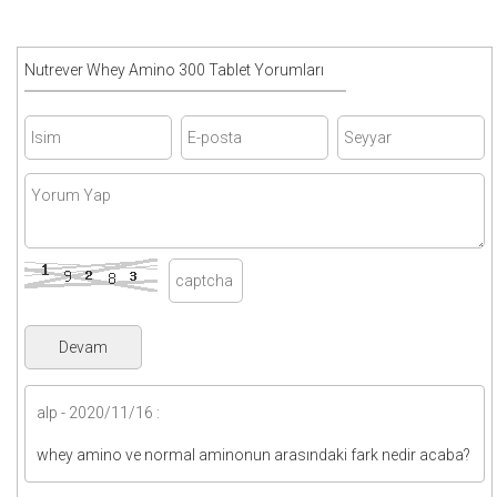
Nutrever Whey Amino 300 Tablet Yorumları
alp - 2020/11/16 :
whey amino ve normal aminonun arasındaki fark nedir acaba?