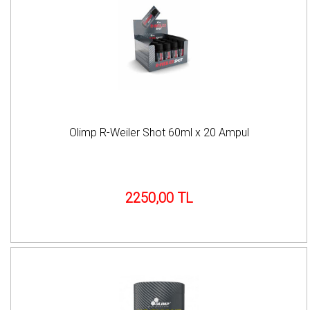
Olimp R-Weiler Shot 60ml x 20 Ampul
2250,00 TL