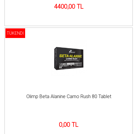
4400,00 TL
TÜKENDİ
Olimp Beta Alanine Carno Rush 80 Tablet
0,00 TL