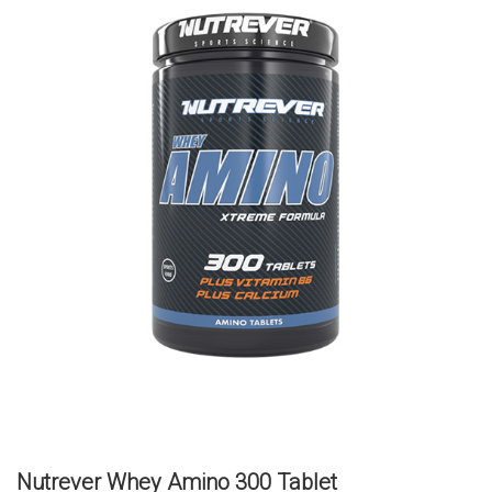
Nutrever Whey Amino 300 Tablet