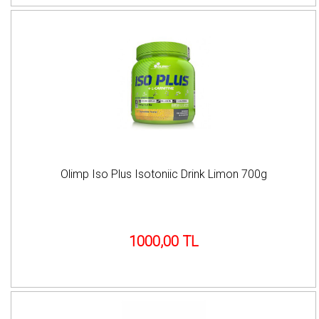
Olimp Iso Plus Isotoniic Drink Limon 700g
1000,00 TL