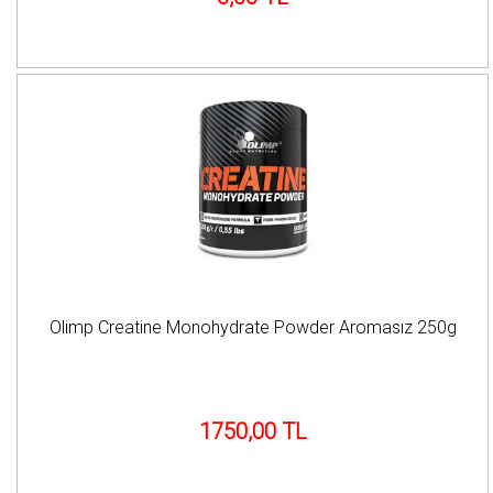
Olimp Creatine Monohydrate Powder Aromasız 250g
1750,00 TL