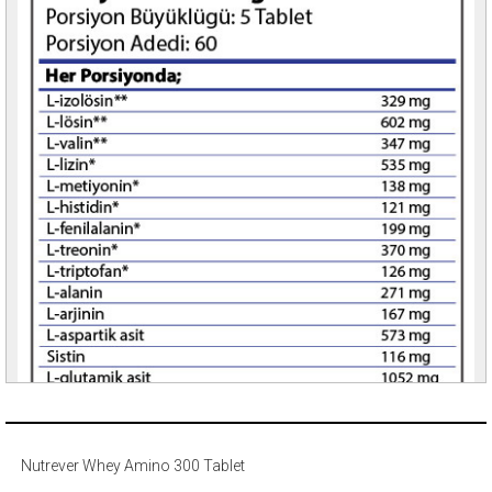
Nutrever Whey Amino 300 Tablet