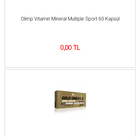
Olimp Vitamin Mineral Multiple Sport 60 Kapsül
0,00 TL