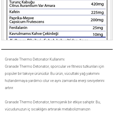
Grenade Thermo Detonator Kullanımı:
Granade Thermo Detonator, sporcular ve fitness tutkunları için
popüler bir takviye ürünüdür. Bu ürün, vücuttaki yağ yakımını
hızlandırmaya yardımcı olur ve aynı zamanda enerji seviyelerini
artırır.
Granade Thermo Detonator, termojenik bir etkiye sahiptir. Bu,
vücudunuzun iç sıcaklığını artırarak metabolizmanızın