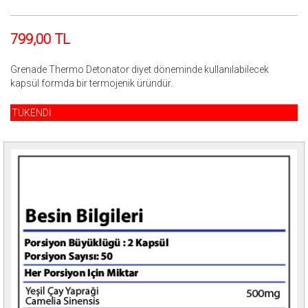
799,00 TL
Grenade Thermo Detonator diyet döneminde kullanılabilecek
kapsül formda bir termojenik üründür.
TÜKENDİ