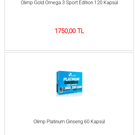
Olimp Gold Omega 3 Sport Edition 120 Kapsül
1750,00 TL
Olimp Platinum Ginseng 60 Kapsül