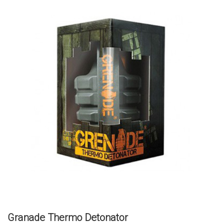
Granade Thermo Detonator