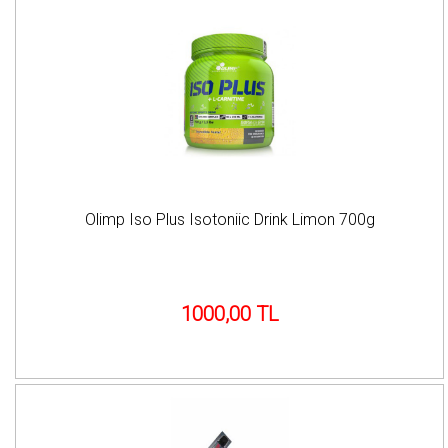
Olimp Iso Plus Isotoniic Drink Limon 700g
1000,00 TL