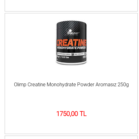
Olimp Creatine Monohydrate Powder Aromasız 250g
1750,00 TL