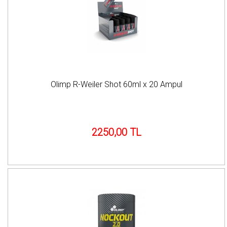
Olimp R-Weiler Shot 60ml x 20 Ampul
2250,00 TL