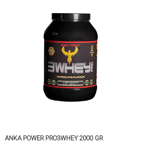
ANKA POWER PRO3WHEY 2000 GR