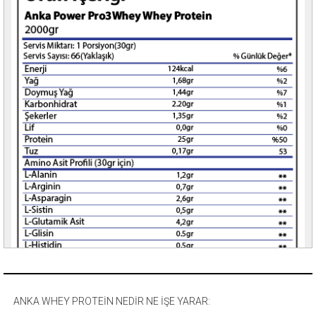
ANKA WHEY PROTEİN NEDİR NE İŞE YARAR: