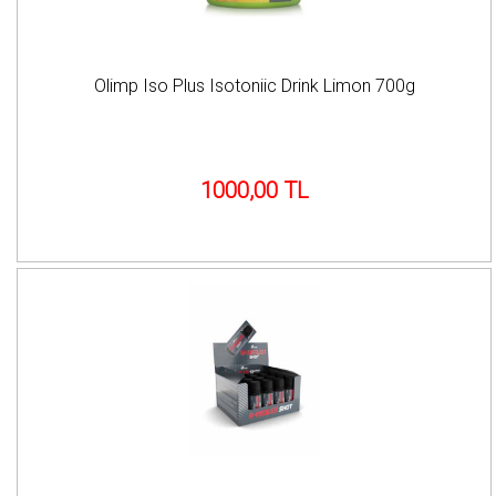
Olimp Iso Plus Isotoniic Drink Limon 700g
1000,00 TL