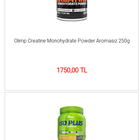
Olimp Creatine Monohydrate Powder Aromasız 250g
1750,00 TL