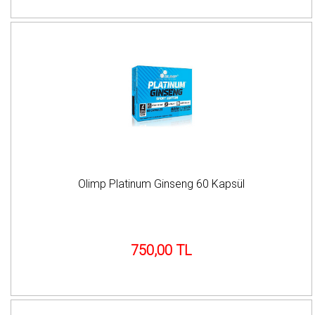
Olimp Platinum Ginseng 60 Kapsül
750,00 TL