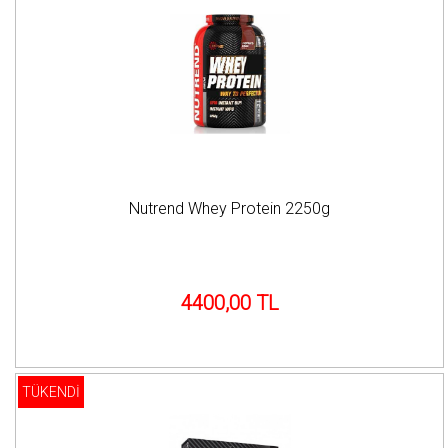
Nutrend Whey Protein 2250g
4400,00 TL
TÜKENDİ