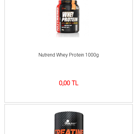
Nutrend Whey Protein 1000g
0,00 TL