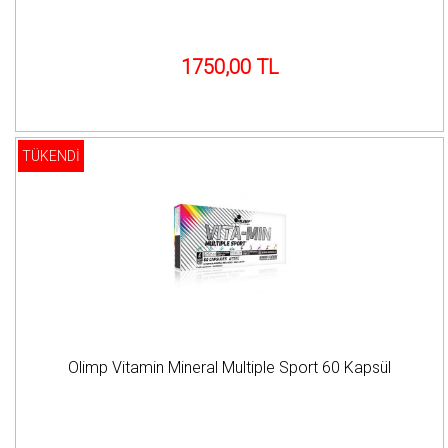
1750,00 TL
TÜKENDİ
Olimp Vitamin Mineral Multiple Sport 60 Kapsül