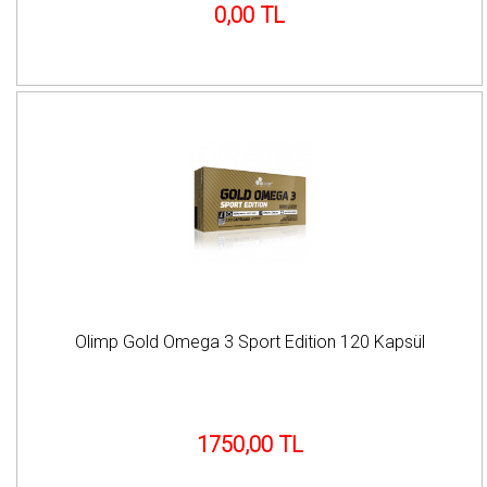
0,00 TL
Olimp Gold Omega 3 Sport Edition 120 Kapsül
1750,00 TL