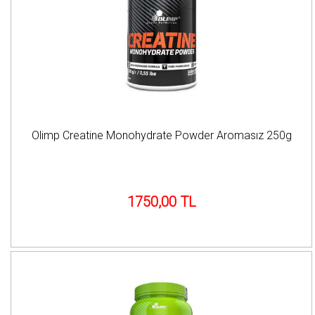
Olimp Creatine Monohydrate Powder Aromasız 250g
1750,00 TL