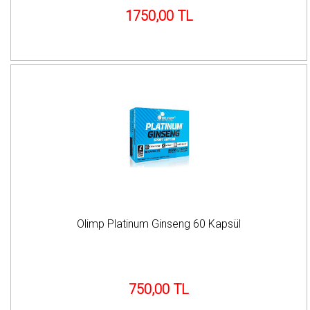
1750,00 TL
Olimp Platinum Ginseng 60 Kapsül
750,00 TL