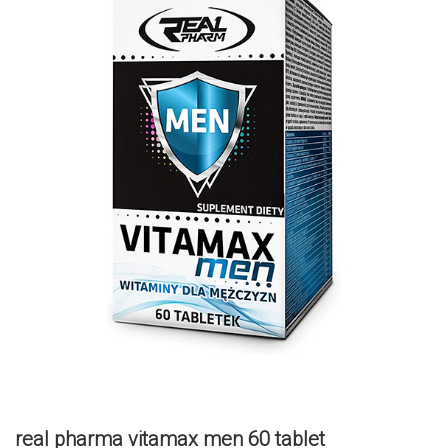
real pharma vitamax men 60 tablet