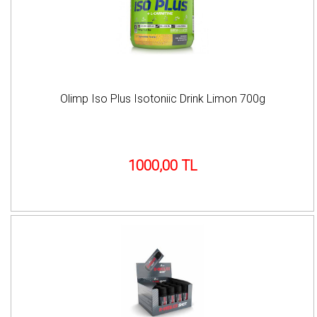
Olimp Iso Plus Isotoniic Drink Limon 700g
1000,00 TL