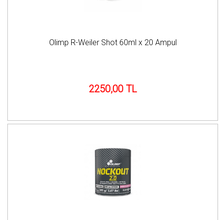
Olimp R-Weiler Shot 60ml x 20 Ampul
2250,00 TL