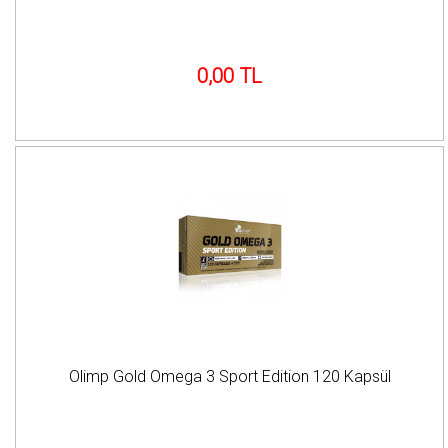
0,00 TL
Olimp Gold Omega 3 Sport Edition 120 Kapsül