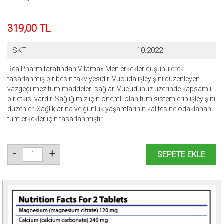
319,00 TL
SKT :
10.2022
RealPharm tarafından Vitamax Men erkekler düşünülerek
tasarlanmış bir besin takviyesidir. Vücuda işleyişini düzenleyen
vazgeçilmez tüm maddeleri sağlar. Vücudunuz üzerinde kapsamlı
bir etkisi vardır. Sağlığımız için önemli olan tüm sistemlerin işleyişini
düzenler. Sağlıklarına ve günlük yaşamlarının kalitesine odaklanan
tüm erkekler için tasarlanmıştır.
-
+
SEPETE EKLE