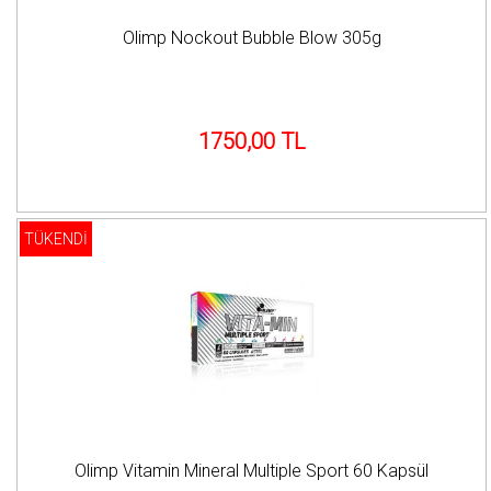
Olimp Nockout Bubble Blow 305g
1750,00 TL
TÜKENDİ
Olimp Vitamin Mineral Multiple Sport 60 Kapsül