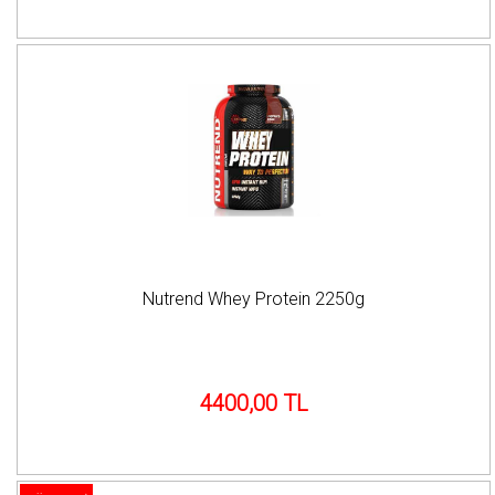
Nutrend Whey Protein 2250g
4400,00 TL