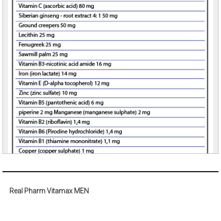
Real Pharm Vitamax MEN